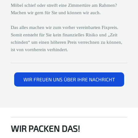
Möbel schief oder streift eine Zimmertüre am Rahmen?
Machen wir gern für Sie und können wir auch.
Das alles machen wir zum vorher vereinbarten Fixpreis.
Somit entsteht für Sie kein finanzielles Risiko und „Zeit
schinden“ um einen höheren Preis verrechnen zu können,
ist von vornherein verhindert.
WIR FREUEN UNS ÜBER IHRE NACHRICHT
WIR PACKEN DAS!