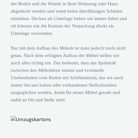
der Boden und die Wände in Ihrer Wohnung oder Haus
abgedeckt werden und somit keine überflüssigen Schäden
entstehen. Decken als Unterlage haben wir immer dabei und
oft können wie die Kartons der Verpackung direkt als
Unterlage verwenden.
Nur mit dem Aufbau des Möbels ist dann jedoch noch nicht
getan. Nach dem erfolgten Aufbau der Möbel stellen wir
noch alles richtig ein. Das bedeutet, dass das Spaltmaß
zwischen den Möbeltüren stimmt und eventuelle
Unebenheiten vom Boden mit Schiftmaterial, das wir auch
immer bei uns haben oder vorhandenen Stellschrauben
ausgeglichen werden, damit Ihr neues Möbel gerade und
stabil an Ort und Stelle steht.