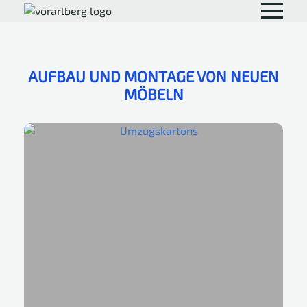
AUFBAU UND MONTAGE VON NEUEN
MÖBELN