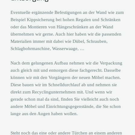
Eventuelle ergänzende Befestigungen an der Wand wie zum
Beispiel Kippsicherung bei hohen Regalen und Schränken
oder das Montieren von Hängeschränken an der Wand
übernehmen wir gerne. Auch hier haben wir die passenden
Materialien immer mit dabei wie Dübel, Schrauben,
Schlagbohrmaschine, Wasserwaage, …
Nach dem gelungenen Aufbau nehmen wir die Verpackung
auch gleich mit und entsorgen diese fachgerecht. Dasselbe
können wir mit den Vorgängern der neuen Möbel machen.
Diese bauen wir im Schnelldurchlauf ab und nehmen sie
direkt zum Recyclingunternehmen mit. Und wenn wir
gerade schon mal da sind, finden Sie vielleicht auch noch
andere Möbel und Einrichtungsgegenstände, die Sie schon
lange aus den Augen haben wollen.
Steht noch das eine oder andere Türchen an einem anderen