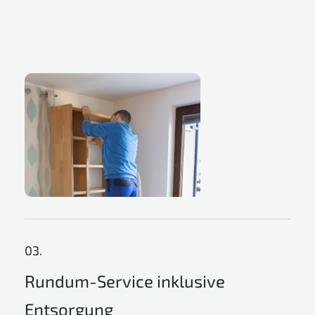
03.
Rundum-Service inklusive
Entsorgung