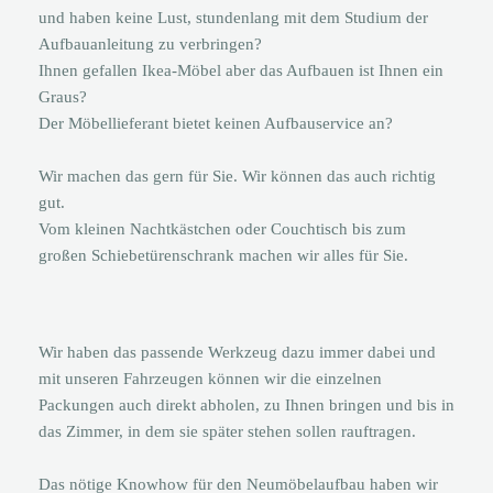
und haben keine Lust, stundenlang mit dem Studium der
Aufbauanleitung zu verbringen?
Ihnen gefallen Ikea-Möbel aber das Aufbauen ist Ihnen ein
Graus?
Der Möbellieferant bietet keinen Aufbauservice an?
Wir machen das gern für Sie. Wir können das auch richtig
gut.
Vom kleinen Nachtkästchen oder Couchtisch bis zum
großen Schiebetürenschrank machen wir alles für Sie.
Wir haben das passende Werkzeug dazu immer dabei und
mit unseren Fahrzeugen können wir die einzelnen
Packungen auch direkt abholen, zu Ihnen bringen und bis in
das Zimmer, in dem sie später stehen sollen rauftragen.
Das nötige Knowhow für den Neumöbelaufbau haben wir