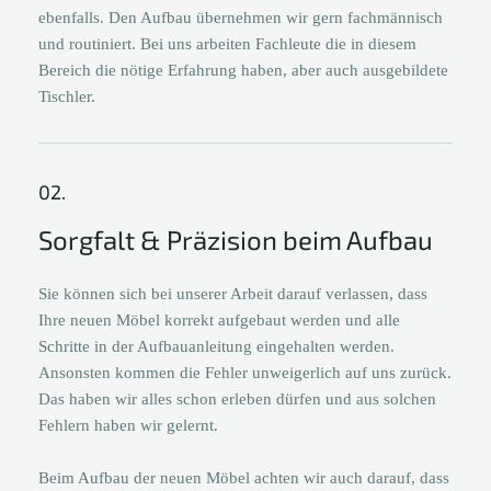
ebenfalls. Den Aufbau übernehmen wir gern fachmännisch
und routiniert. Bei uns arbeiten Fachleute die in diesem
Bereich die nötige Erfahrung haben, aber auch ausgebildete
Tischler.
02.
Sorgfalt & Präzision beim Aufbau
Sie können sich bei unserer Arbeit darauf verlassen, dass
Ihre neuen Möbel korrekt aufgebaut werden und alle
Schritte in der Aufbauanleitung eingehalten werden.
Ansonsten kommen die Fehler unweigerlich auf uns zurück.
Das haben wir alles schon erleben dürfen und aus solchen
Fehlern haben wir gelernt.
Beim Aufbau der neuen Möbel achten wir auch darauf, dass