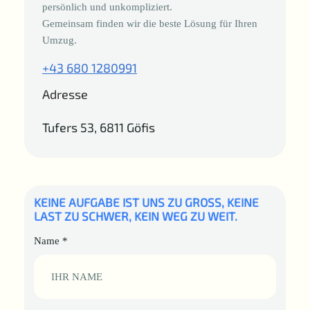
persönlich und unkompliziert.
Gemeinsam finden wir die beste Lösung für Ihren
Umzug.
+43 680 1280991
Adresse
Tufers 53, 6811 Göfis
KEINE AUFGABE IST UNS ZU GROSS, KEINE
LAST ZU SCHWER, KEIN WEG ZU WEIT.
Name
*