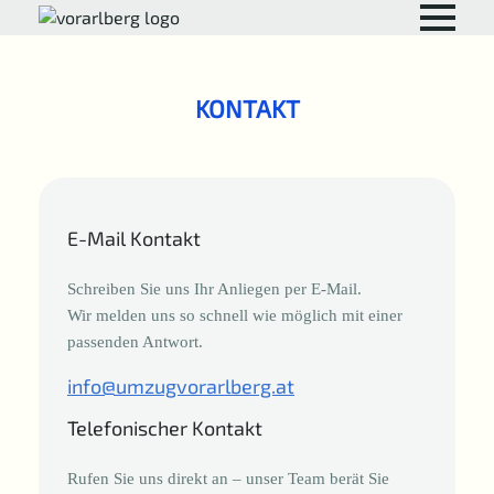
KONTAKT
E-Mail Kontakt
Schreiben Sie uns Ihr Anliegen per E-Mail.
Wir melden uns so schnell wie möglich mit einer
passenden Antwort.
info@umzugvorarlberg.at
Telefonischer Kontakt
Rufen Sie uns direkt an – unser Team berät Sie