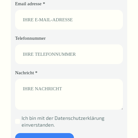
Email adresse
*
Telefonnummer
Nachricht
*
Ich bin mit der Datenschutzerklärung
Datenschutz
einverstanden.
*