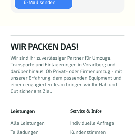
E-Mail senden
WIR PACKEN DAS!
Wir sind Ihr zuverlässiger Partner für Umzüge,
Transporte und Einlagerungen in Vorarlberg und
darüber hinaus. Ob Privat- oder Firmenumzug - mit
unserer Erfahrung, dem passenden Equipment und
einem engagierten Team bringen wir Ihr Hab und
Gut sicher ans Ziel.
Leistungen
Service & Infos
Alle Leistungen
Individuelle Anfrage
Teilladungen
Kundenstimmen