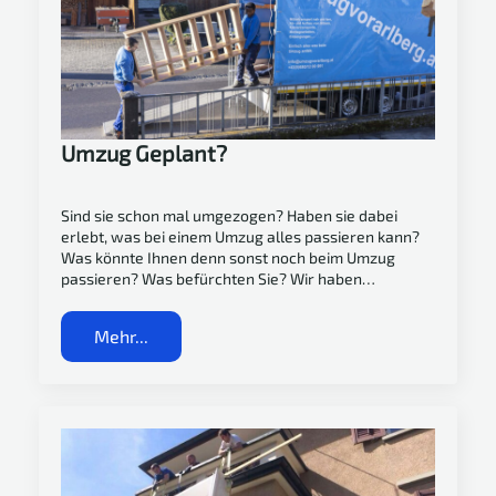
Umzug Geplant?
Sind sie schon mal umgezogen? Haben sie dabei
erlebt, was bei einem Umzug alles passieren kann?
Was könnte Ihnen denn sonst noch beim Umzug
passieren? Was befürchten Sie? Wir haben…
Mehr...