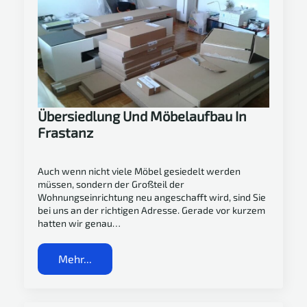
Übersiedlung Und Möbelaufbau In
Frastanz
Auch wenn nicht viele Möbel gesiedelt werden
müssen, sondern der Großteil der
Wohnungseinrichtung neu angeschafft wird, sind Sie
bei uns an der richtigen Adresse. Gerade vor kurzem
hatten wir genau…
Mehr...