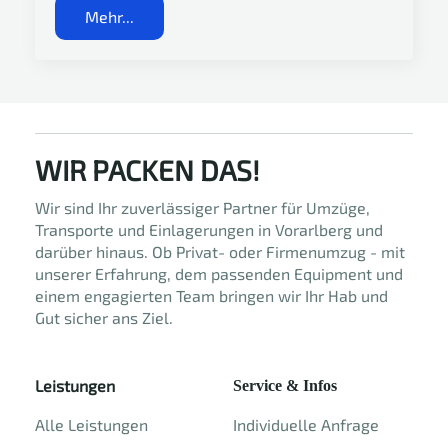
Mehr...
WIR PACKEN DAS!
Wir sind Ihr zuverlässiger Partner für Umzüge,
Transporte und Einlagerungen in Vorarlberg und
darüber hinaus. Ob Privat- oder Firmenumzug - mit
unserer Erfahrung, dem passenden Equipment und
einem engagierten Team bringen wir Ihr Hab und
Gut sicher ans Ziel.
Leistungen
Service & Infos
Alle Leistungen
Individuelle Anfrage