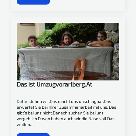
Das Ist Umzugvorarlberg.at
Dafür stehen wir.Das macht uns unschlagbar.Das
erwartet Sie bei Ihrer Zusammenarbeit mit uns. Das
gibt’s bei uns nicht.Danach suchen Sie bei uns
vergeblich.Davon haben auch wir die Nase voll.Das
wollen…