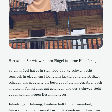
Hier sehen Sie wie wir einen Flügel ins neue Heim bringen.
So ein Flügel hat es in sich. 300-500 kg schwer, recht
sensibel, in elegentem Hochglanz lackiert und die Besitzer
schauen uns neugierig bis besorgt auf die Finger. Aber auch
in diesem Fall ist alles gut gelungen und der Steinway steht
gut an seinem neuen Bestimmungsort.
Jahrelange Erfahrung, Leidenschaft für Schwerarbeit,
Innovationen und Know-How im Klaviertransport machen