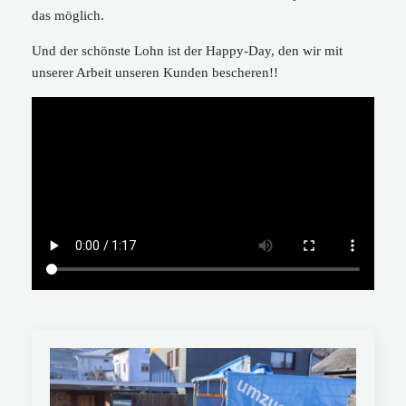
das möglich.
Und der schönste Lohn ist der Happy-Day, den wir mit
unserer Arbeit unseren Kunden bescheren!!