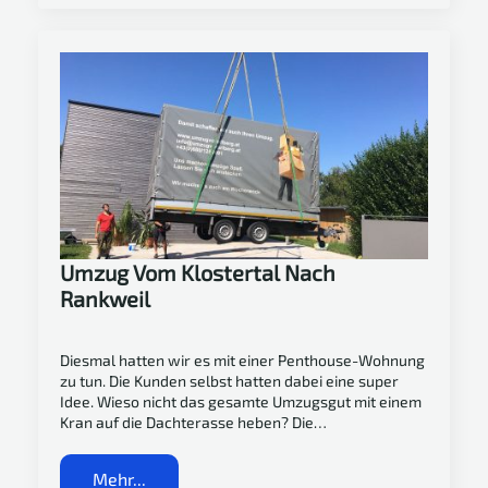
Umzug Vom Klostertal Nach
Rankweil
Diesmal hatten wir es mit einer Penthouse-Wohnung
zu tun. Die Kunden selbst hatten dabei eine super
Idee. Wieso nicht das gesamte Umzugsgut mit einem
Kran auf die Dachterasse heben? Die…
Mehr...