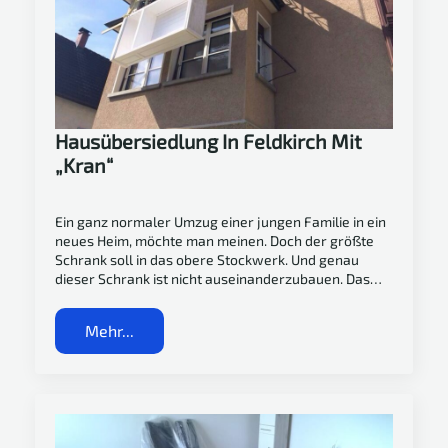
Hausübersiedlung In Feldkirch Mit
„Kran“
Ein ganz normaler Umzug einer jungen Familie in ein
neues Heim, möchte man meinen. Doch der größte
Schrank soll in das obere Stockwerk. Und genau
dieser Schrank ist nicht auseinanderzubauen. Das…
Mehr...