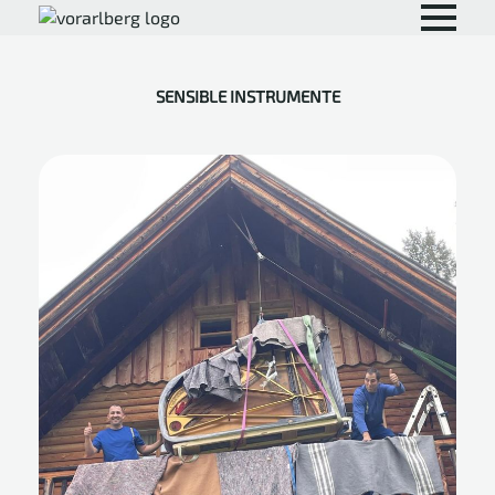
SENSIBLE INSTRUMENTE