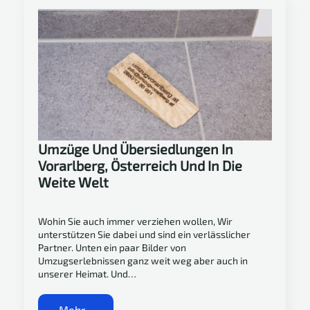
Umzüge Und Übersiedlungen In
Vorarlberg, Österreich Und In Die
Weite Welt
Wohin Sie auch immer verziehen wollen, Wir
unterstützen Sie dabei und sind ein verlässlicher
Partner. Unten ein paar Bilder von
Umzugserlebnissen ganz weit weg aber auch in
unserer Heimat. Und…
Mehr...