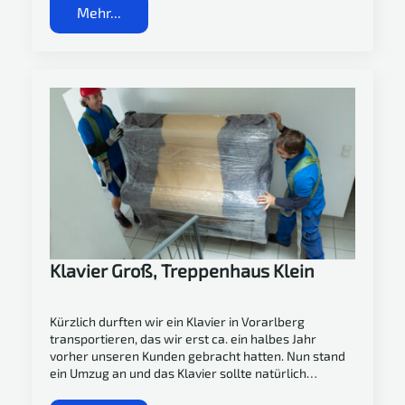
Mehr...
Klavier Groß, Treppenhaus Klein
Kürzlich durften wir ein Klavier in Vorarlberg
transportieren, das wir erst ca. ein halbes Jahr
vorher unseren Kunden gebracht hatten. Nun stand
ein Umzug an und das Klavier sollte natürlich…