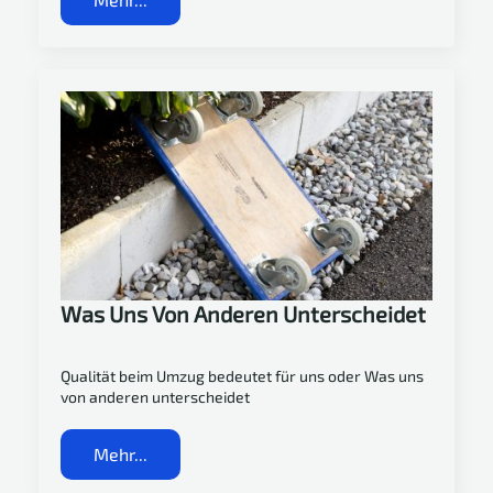
Was Uns Von Anderen Unterscheidet
Qualität beim Umzug bedeutet für uns oder Was uns
von anderen unterscheidet
Mehr...